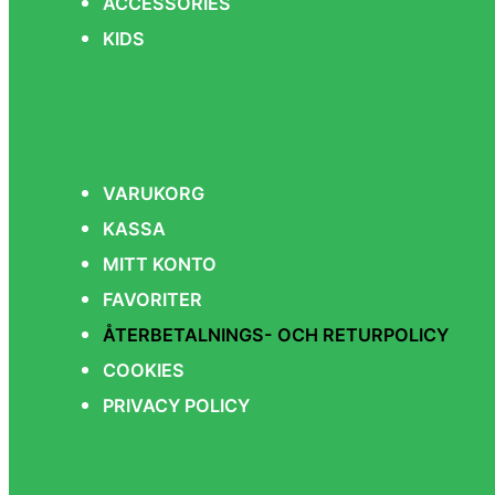
ACCESSORIES
KIDS
VARUKORG
KASSA
MITT KONTO
FAVORITER
ÅTERBETALNINGS- OCH RETURPOLICY
COOKIES
PRIVACY POLICY