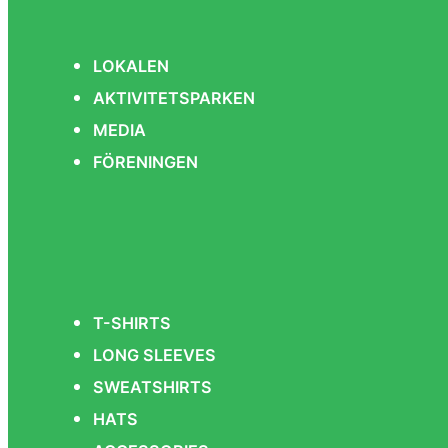
LOKALEN
AKTIVITETSPARKEN
MEDIA
FÖRENINGEN
T-SHIRTS
LONG SLEEVES
SWEATSHIRTS
HATS