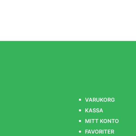
VARUKORG
KASSA
MITT KONTO
FAVORITER