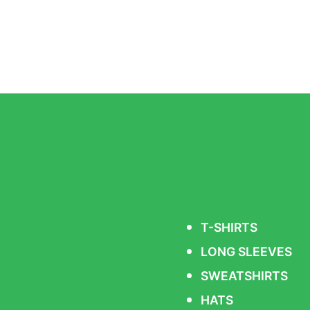
T-SHIRTS
LONG SLEEVES
SWEATSHIRTS
HATS