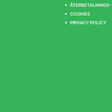
ÅTERBETALNINGS-
COOKIES
PRIVACY POLICY