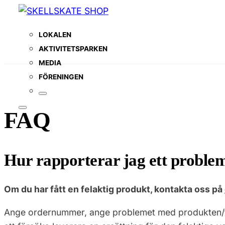
LOKALEN
AKTIVITETSPARKEN
MEDIA
FÖRENINGEN
FAQ
Hur rapporterar jag ett proble
Om du har fått en felaktig produkt, kontakta oss på
Ange ordernummer, ange problemet med produkten/try