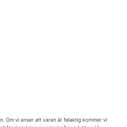
 Om vi anser att varan är felaktig kommer vi