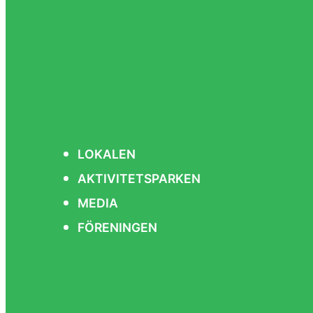
LOKALEN
AKTIVITETSPARKEN
MEDIA
FÖRENINGEN