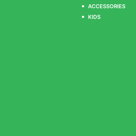
ACCESSORIES
KIDS