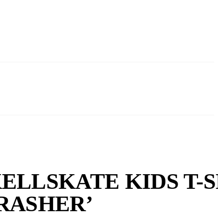
ELLSKATE KIDS T-
RASHER’